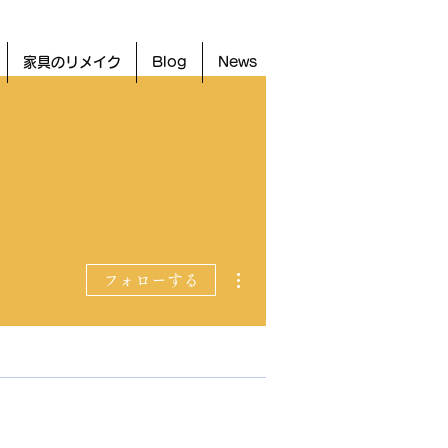
家具のリメイク
Blog
News
その他
フォローする