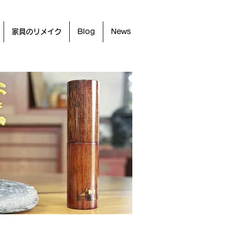
家具のリメイク
Blog
News