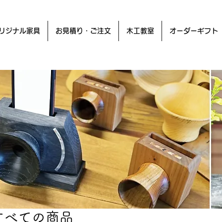
リジナル家具
お見積り・ご注文
木工教室
オーダーギフト
すべての商品