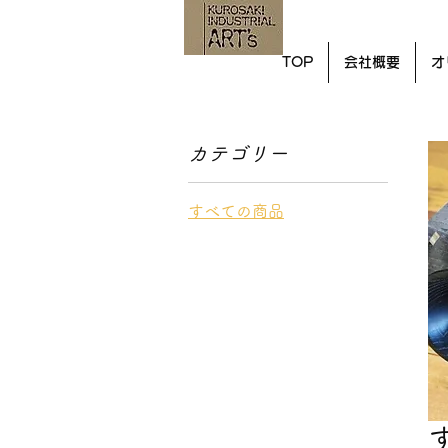
TOP
会社概要
オ
カテゴリー
すべての商品