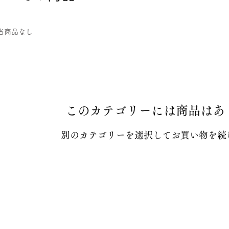
当商品なし
このカテゴリーには商品はあ
別のカテゴリーを選択してお買い物を続