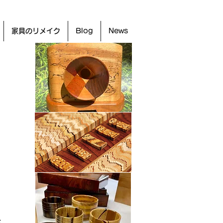
家具のリメイク
Blog
News
、