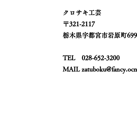
クロサキ工芸
​〒321-2117
​栃木県宇都宮市岩原町699
TEL 028-652-3200
MAIL
zatuboku@fancy.ocn