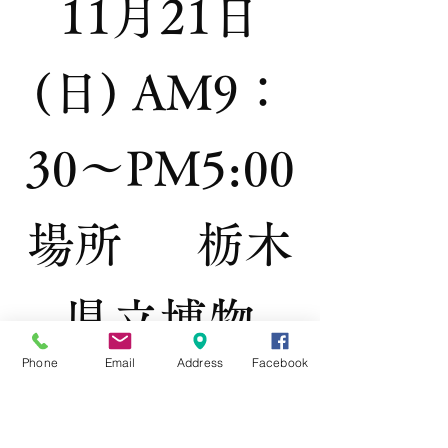
11月21日
(日) AM9：
30～PM5:00
場所 栃木
県立博物
Phone
Email
Address
Facebook
館