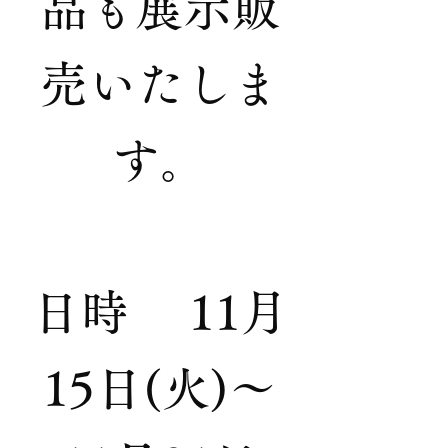
品も展示販
売いたしま
す。
日時 11月
15日(火)～