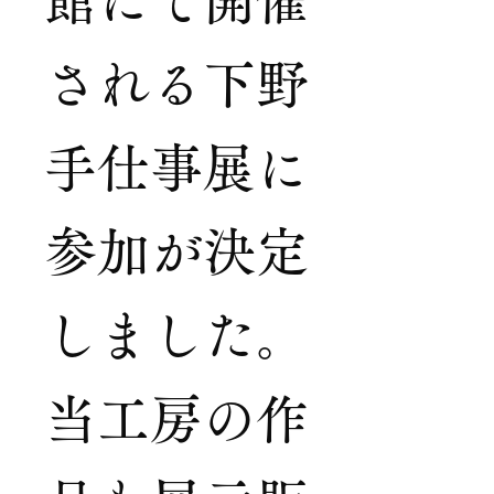
館にて開催
される下野
手仕事展に
参加が決定
しました。
当工房の作