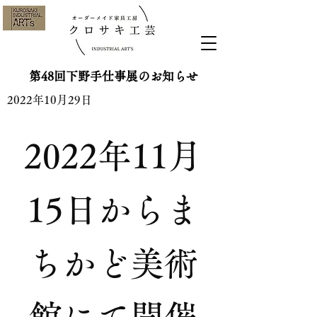
第48回下野手仕事展のお知らせ
2022年10月29日
2022年11月
15日からま
ちかど美術