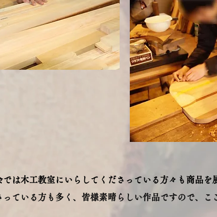
会では木工教室にいらしてくださっている方々も商品を
さっている方も多く、皆様素晴らしい作品ですので、こ