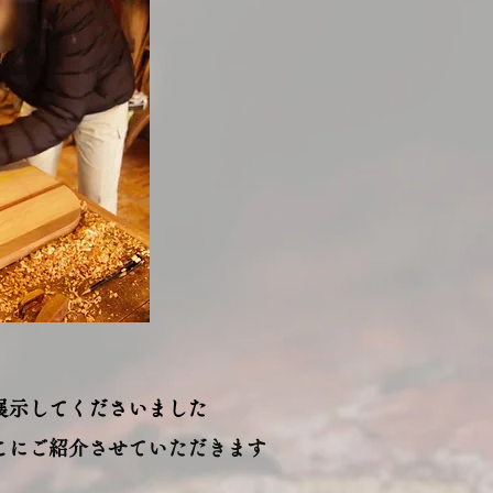
展示してくださいました
こにご紹介させていただきます