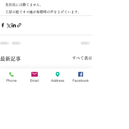
先住民には勝てません。
工房の庭でオス雉が毎朝時の声を上げています。
すべて表示
最新記事
Phone
Email
Address
Facebook