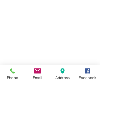
Phone
Email
Address
Facebook