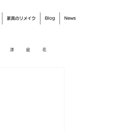
家具のリメイク
Blog
News
漆
庭
花