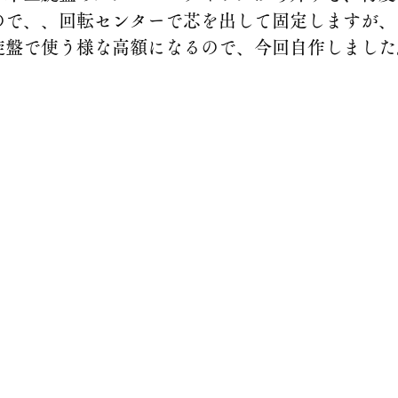
ので、、回転センターで芯を出して固定しますが、
旋盤で使う様な高額になるので、今回自作しました