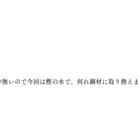
が無いので今回は樫の木で、何れ鋼材に取り換えま