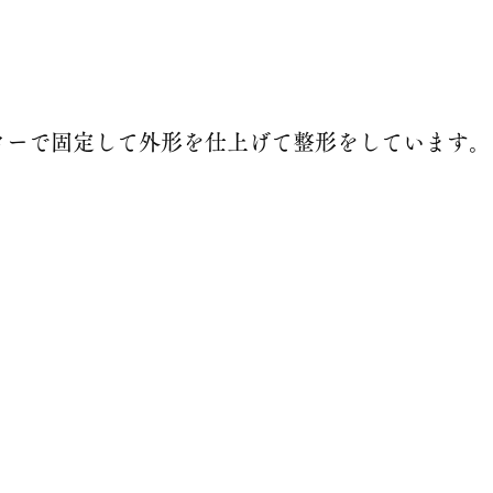
ターで固定して外形を仕上げて整形をしています。