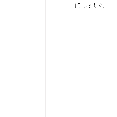
自作しました。