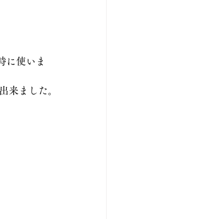
時に使いま
出来ました。