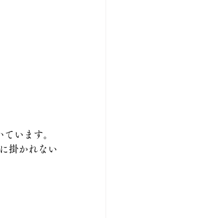
いています。
に掛かれない