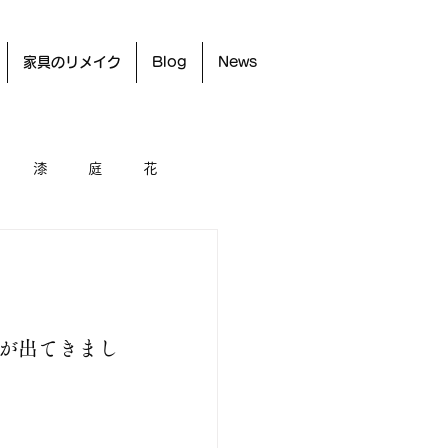
家具のリメイク
Blog
News
漆
庭
花
が出てきまし