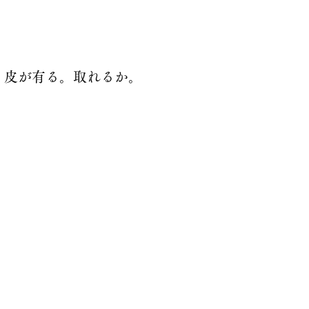
り皮が有る。取れるか。