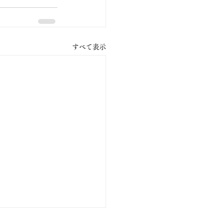
すべて表示