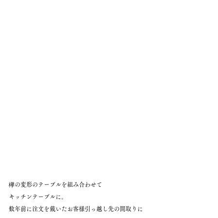
欅の変形のテーブルを組み合わせて
キッチンテーブルに。
数年前に注文を戴いたお客様引っ越し先の間取りに