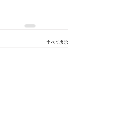
すべて表示