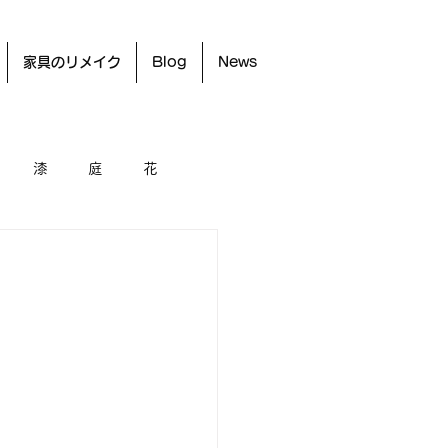
家具のリメイク
Blog
News
漆
庭
花