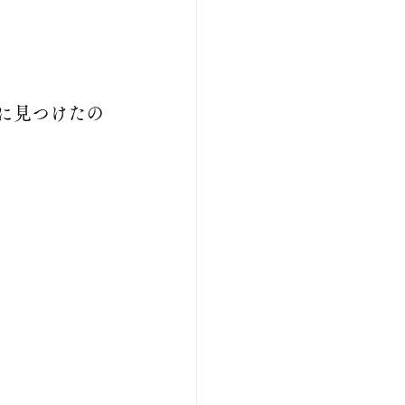
に見つけたの