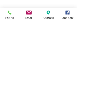
Phone
Email
Address
Facebook
すべて表示
最新記事