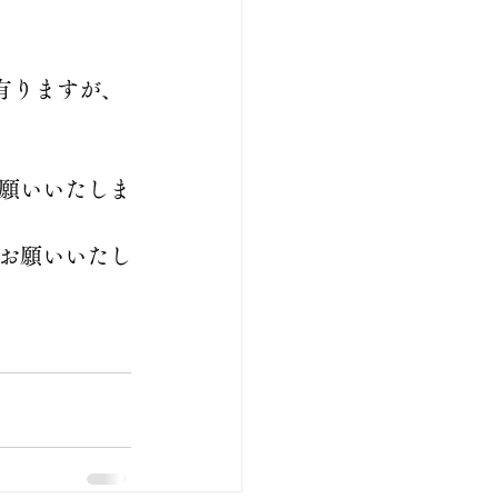
が有りますが、
願いいたしま
お願いいたし