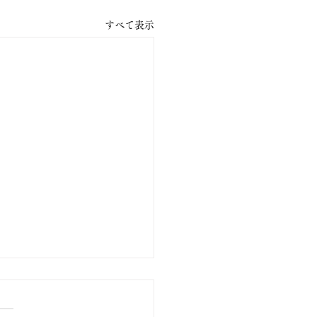
すべて表示