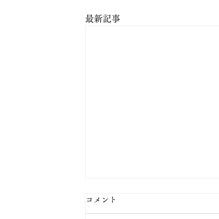
最新記事
コメント