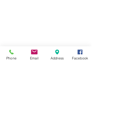
Phone
Email
Address
Facebook