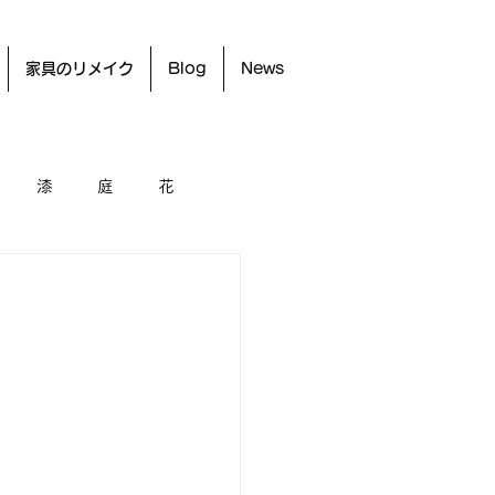
家具のリメイク
Blog
News
漆
庭
花