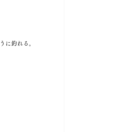
うに釣れる。