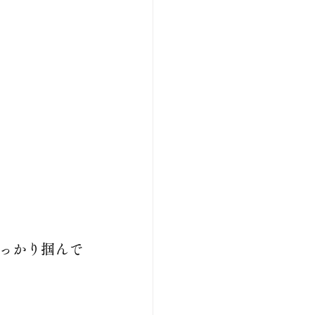
っかり掴んで