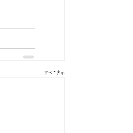
すべて表示