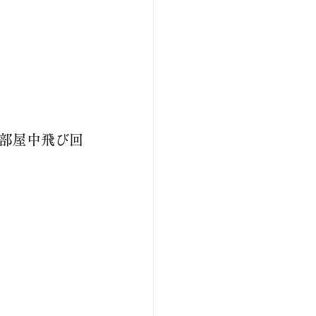
部屋中飛び回