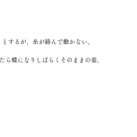
うとするが、糸が絡んで動かない。
いたら蝶になりしばらくそのままの姿。