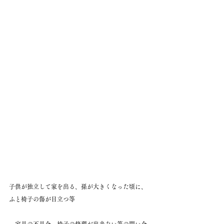
子供が独立して家を出る、孫が大きくなった頃に、
ふと椅子の傷が目立つ等