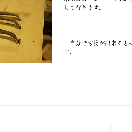
して行きます。
　自分で刃物が出来ると
す。