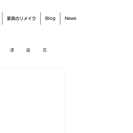
家具のリメイク
Blog
News
漆
庭
花