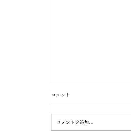
コメント
コメントを追加…